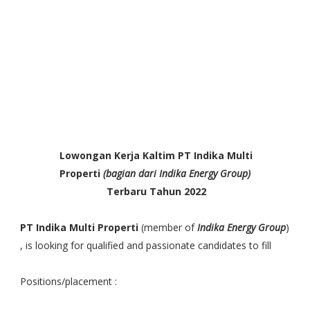
Lowongan Kerja Kaltim PT Indika Multi
Properti
(bagian dari Indika Energy Group)
Terbaru Tahun 2022
PT Indika Multi Properti
(member of
Indika Energy Group
)
, is looking for qualified and passionate candidates to fill
Positions/placement :