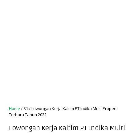
Home
/
S1
/
Lowongan Kerja Kaltim PT Indika Multi Properti
Terbaru Tahun 2022
Lowongan Kerja Kaltim PT Indika Multi