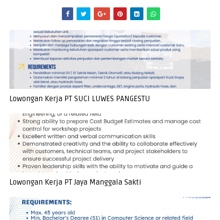
Lowongan Kerja PT SUCI LUWES PANGESTU
Lowongan Kerja PT Jaya Manggala Sakti