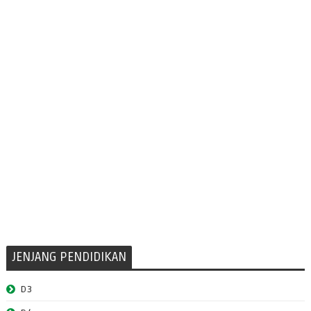
JENJANG PENDIDIKAN
D3