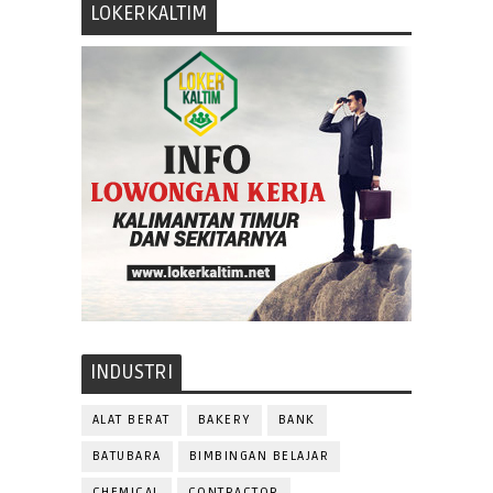
LOKERKALTIM
INDUSTRI
ALAT BERAT
BAKERY
BANK
BATUBARA
BIMBINGAN BELAJAR
CHEMICAL
CONTRACTOR