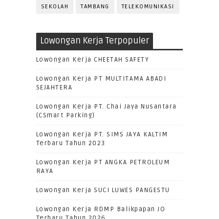
SEKOLAH
TAMBANG
TELEKOMUNIKASI
Lowongan Kerja Terpopuler
Lowongan Kerja CHEETAH SAFETY
Lowongan Kerja PT MULTITAMA ABADI
SEJAHTERA
Lowongan Kerja PT. Chai Jaya Nusantara
(CSmart Parking)
Lowongan Kerja PT. SIMS JAYA KALTIM
Terbaru Tahun 2023
Lowongan Kerja PT ANGKA PETROLEUM
RAYA
Lowongan Kerja SUCI LUWES PANGESTU
Lowongan Kerja RDMP Balikpapan JO
Terbaru Tahun 2026