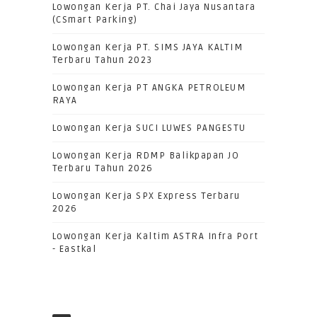
Lowongan Kerja PT. Chai Jaya Nusantara
(CSmart Parking)
Lowongan Kerja PT. SIMS JAYA KALTIM
Terbaru Tahun 2023
Lowongan Kerja PT ANGKA PETROLEUM
RAYA
Lowongan Kerja SUCI LUWES PANGESTU
Lowongan Kerja RDMP Balikpapan JO
Terbaru Tahun 2026
Lowongan Kerja SPX Express Terbaru
2026
Lowongan Kerja Kaltim ASTRA Infra Port
- Eastkal