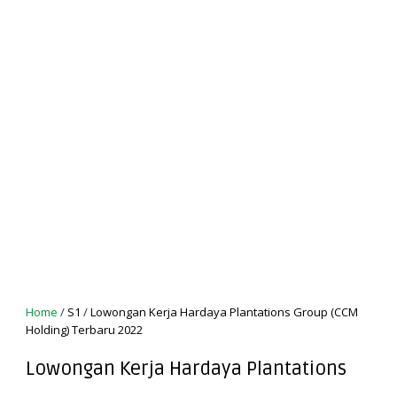
Home
/
S1
/
Lowongan Kerja Hardaya Plantations Group (CCM
Holding) Terbaru 2022
Lowongan Kerja Hardaya Plantations