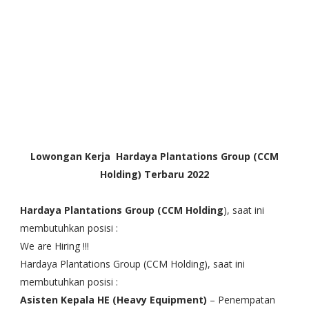
Lowongan Kerja Hardaya Plantations Group (CCM
Holding) Terbaru 2022
Hardaya Plantations Group (CCM Holding
), saat ini
membutuhkan posisi :
We are Hiring !!!
Hardaya Plantations Group (CCM Holding), saat ini
membutuhkan posisi :
Asisten Kepala HE (Heavy Equipment)
– Penempatan