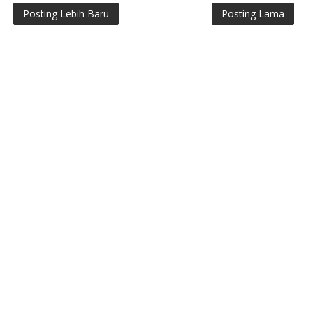
Posting Lebih Baru
Posting Lama