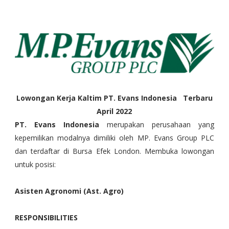
Lowongan Kerja Kaltim PT. Evans Indonesia Terbaru
April 2022
PT. Evans Indonesia
merupakan perusahaan yang
kepemilikan modalnya dimiliki oleh MP. Evans Group PLC
dan terdaftar di Bursa Efek London. Membuka lowongan
untuk posisi:
Asisten Agronomi (Ast. Agro)
RESPONSIBILITIES