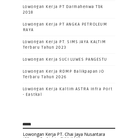
Lowongan Kerja PT Darmahenwa Tbk
2018
Lowongan Kerja PT ANGKA PETROLEUM
RAYA
Lowongan Kerja PT. SIMS JAYA KALTIM
Terbaru Tahun 2023
Lowongan Kerja SUCI LUWES PANGESTU
Lowongan Kerja RDMP Balikpapan JO
Terbaru Tahun 2026
Lowongan Kerja Kaltim ASTRA Infra Port
- Eastkal
Lowongan Kerja PT. Chai Jaya Nusantara