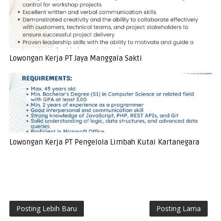
Lowongan Kerja PT Jaya Manggala Sakti
Lowongan Kerja PT Pengelola Limbah Kutai Kartanegara
Posting Lebih Baru
Posting Lama