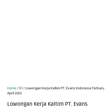
Home
/
S1
/
Lowongan Kerja Kaltim PT. Evans Indonesia Terbaru
April 2022
Lowongan Kerja Kaltim PT. Evans