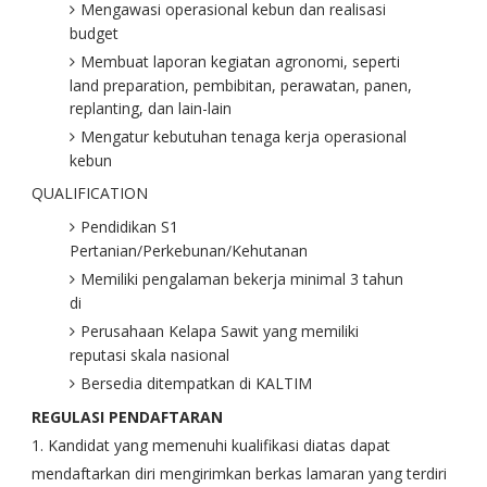
Mengawasi operasional kebun dan realisasi
budget
Membuat laporan kegiatan agronomi, seperti
land preparation, pembibitan, perawatan, panen,
replanting, dan lain-lain
Mengatur kebutuhan tenaga kerja operasional
kebun
QUALIFICATION
Pendidikan S1
Pertanian/Perkebunan/Kehutanan
Memiliki pengalaman bekerja minimal 3 tahun
di
Perusahaan Kelapa Sawit yang memiliki
reputasi skala nasional
Bersedia ditempatkan di KALTIM
REGULASI PENDAFTARAN
1. Kandidat yang memenuhi kualifikasi diatas dapat
mendaftarkan diri mengirimkan berkas lamaran yang terdiri