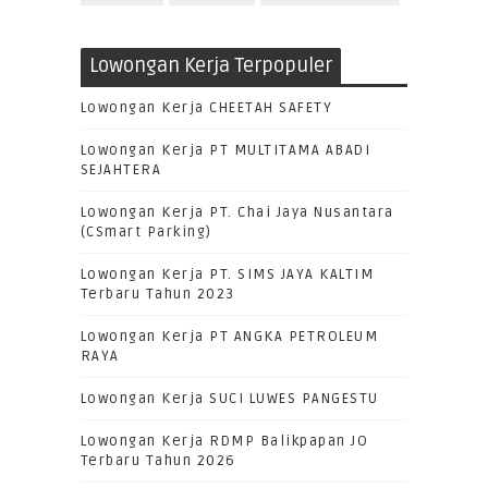
Lowongan Kerja Terpopuler
Lowongan Kerja CHEETAH SAFETY
Lowongan Kerja PT MULTITAMA ABADI
SEJAHTERA
Lowongan Kerja PT. Chai Jaya Nusantara
(CSmart Parking)
Lowongan Kerja PT. SIMS JAYA KALTIM
Terbaru Tahun 2023
Lowongan Kerja PT ANGKA PETROLEUM
RAYA
Lowongan Kerja SUCI LUWES PANGESTU
Lowongan Kerja RDMP Balikpapan JO
Terbaru Tahun 2026