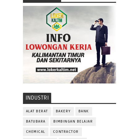
INDUSTRI
ALAT BERAT
BAKERY
BANK
BATUBARA
BIMBINGAN BELAJAR
CHEMICAL
CONTRACTOR