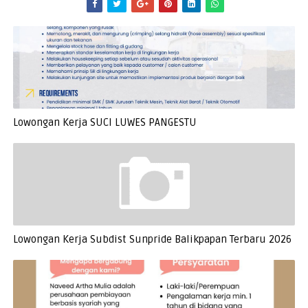
Lowongan Kerja SUCI LUWES PANGESTU
Lowongan Kerja Subdist Sunpride Balikpapan Terbaru 2026