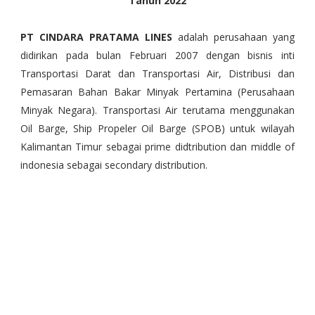
Tahun 2022
PT CINDARA PRATAMA LINES
adalah perusahaan yang
didirikan pada bulan Februari 2007 dengan bisnis inti
Transportasi Darat dan Transportasi Air, Distribusi dan
Pemasaran Bahan Bakar Minyak Pertamina (Perusahaan
Minyak Negara). Transportasi Air terutama menggunakan
Oil Barge, Ship Propeler Oil Barge (SPOB) untuk wilayah
Kalimantan Timur sebagai prime didtribution dan middle of
indonesia sebagai secondary distribution.