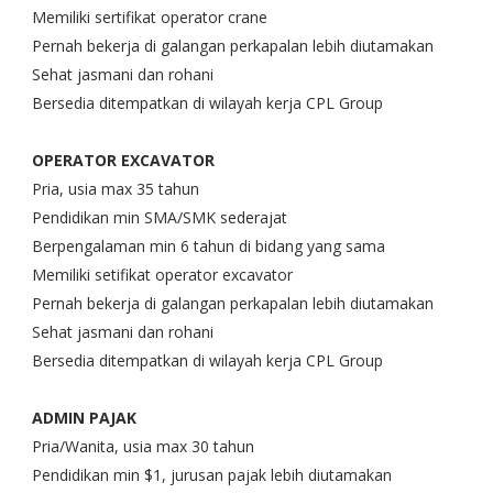
Memiliki sertifikat operator crane
Pernah bekerja di galangan perkapalan lebih diutamakan
Sehat jasmani dan rohani
Bersedia ditempatkan di wilayah kerja CPL Group
OPERATOR EXCAVATOR
Pria, usia max 35 tahun
Pendidikan min SMA/SMK sederajat
Berpengalaman min 6 tahun di bidang yang sama
Memiliki setifikat operator excavator
Pernah bekerja di galangan perkapalan lebih diutamakan
Sehat jasmani dan rohani
Bersedia ditempatkan di wilayah kerja CPL Group
ADMIN PAJAK
Pria/Wanita, usia max 30 tahun
Pendidikan min $1, jurusan pajak lebih diutamakan