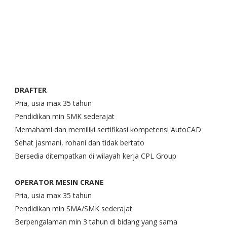
DRAFTER
Pria, usia max 35 tahun
Pendidikan min SMK sederajat
Memahami dan memiliki sertifikasi kompetensi AutoCAD
Sehat jasmani, rohani dan tidak bertato
Bersedia ditempatkan di wilayah kerja CPL Group
OPERATOR MESIN CRANE
Pria, usia max 35 tahun
Pendidikan min SMA/SMK sederajat
Berpengalaman min 3 tahun di bidang yang sama