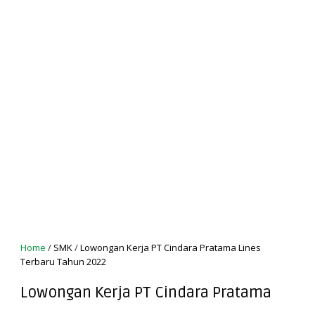
Home
/
SMK
/
Lowongan Kerja PT Cindara Pratama Lines
Terbaru Tahun 2022
Lowongan Kerja PT Cindara Pratama