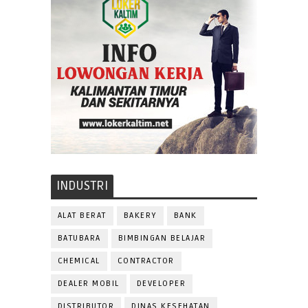
INDUSTRI
ALAT BERAT
BAKERY
BANK
BATUBARA
BIMBINGAN BELAJAR
CHEMICAL
CONTRACTOR
DEALER MOBIL
DEVELOPER
DISTRIBUTOR
DINAS KESEHATAN