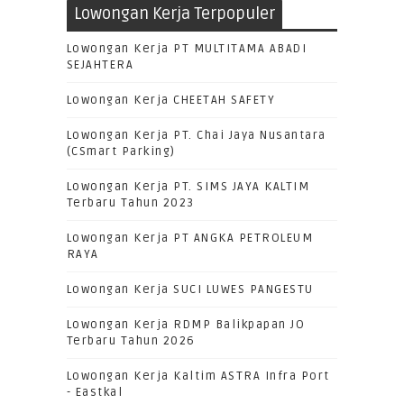
Lowongan Kerja Terpopuler
Lowongan Kerja PT MULTITAMA ABADI
SEJAHTERA
Lowongan Kerja CHEETAH SAFETY
Lowongan Kerja PT. Chai Jaya Nusantara
(CSmart Parking)
Lowongan Kerja PT. SIMS JAYA KALTIM
Terbaru Tahun 2023
Lowongan Kerja PT ANGKA PETROLEUM
RAYA
Lowongan Kerja SUCI LUWES PANGESTU
Lowongan Kerja RDMP Balikpapan JO
Terbaru Tahun 2026
Lowongan Kerja Kaltim ASTRA Infra Port
- Eastkal