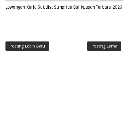
Lowongan Kerja Subdist Sunpride Balikpapan Terbaru 2026
Posting Lebih Baru
Posting Lama