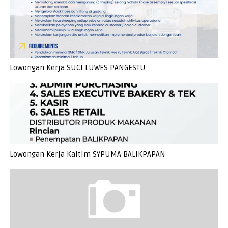
Lowongan Kerja SUCI LUWES PANGESTU
Lowongan Kerja Kaltim SYPUMA BALIKPAPAN