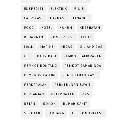
EKSPEDISI
ELEKTRIK
F & B
FABRIKASI
FARMASI
FINANCE
FOOD
HOTEL
HUKUM
KESEHATAN
KEUANGAN
KONSTRUKSI
LEGAL
MALL
MARINE
MIGAS
OIL AND GAS
OLI
PABRIKASI
PEMKOT BALIKPAPAN
PEMKOT BONTANG
PEMKOT SAMARINDA
PEMPROV KALTIM
PENGOLAHAN KAYU
PERKAPALAN
PERKEBUNAN SAWIT
PERTANIAN
PETERNAKAN
PNS
RETAIL
ROKOK
RUMAH SAKIT
SEKOLAH
TAMBANG
TELEKOMUNIKASI