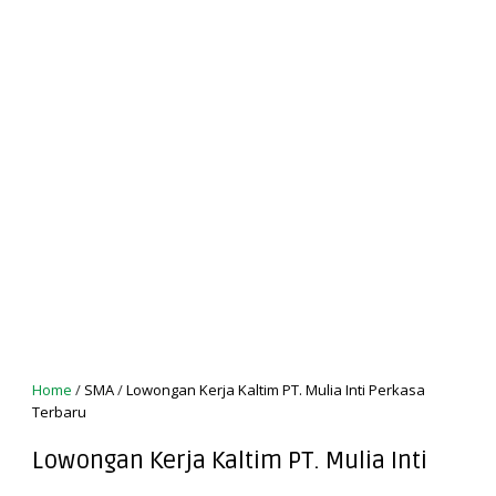
Home
/
SMA
/
Lowongan Kerja Kaltim PT. Mulia Inti Perkasa
Terbaru
Lowongan Kerja Kaltim PT. Mulia Inti