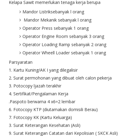
Kelapa Sawit memerlukan tenaga kerja berupa
Mandor Listriksebanyak l orang
Mandor Mekanik sebanyak l orang
Operator Press sebanyak 1 orang
Operator Engine Room sebanyak 3 orang
Operator Loading Ramp sebanyak 2 orang
Operator Wheell Loader sebanyak 1 orang
Parsyaratan
1. Kartu Kuning/AK I yang dilegalisir
2. Surat permohonan yang dibuat oleh calon pekerja
3. Potocopy ljazah terakhir
4. Sertifikat/Pengalaman Kerja
.Paspoto berwarna 4 x6=2 lembar
6. Fotocopy KTP (diutamakan domisili Berau)
7. Fotocopy KK (Kartu Keluarga)
3. Surat Keterangan Kesehatan (Asli)
9. Surat Keterangan Catatan dari Kepolisian ( SKCK Asli)