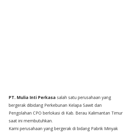
PT. Mulia Inti Perkasa
salah satu perusahaan yang
bergerak dibidang Perkebunan Kelapa Sawit dan
Pengolahan CPO berlokasi di Kab. Berau Kalimantan Timur
saat ini membutuhkan.
Kami perusahaan yang bergerak di bidang Pabrik Minyak