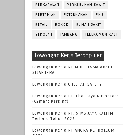
PERKAPALAN
PERKEBUNAN SAWIT
PERTANIAN
PETERNAKAN
PNS
RETAIL
ROKOK
RUMAH SAKIT
SEKOLAH
TAMBANG
TELEKOMUNIKASI
Lowongan Kerja Terpopuler
Lowongan Kerja PT MULTITAMA ABADI
SEJAHTERA
Lowongan Kerja CHEETAH SAFETY
Lowongan Kerja PT. Chai Jaya Nusantara
(CSmart Parking)
Lowongan Kerja PT. SIMS JAYA KALTIM
Terbaru Tahun 2023
Lowongan Kerja PT ANGKA PETROLEUM