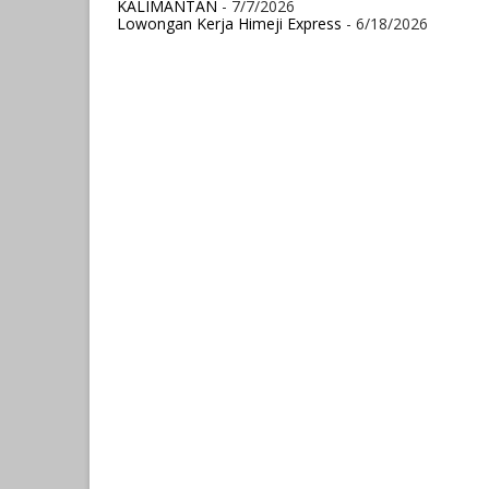
KALIMANTAN
- 7/7/2026
Lowongan Kerja Himeji Express
- 6/18/2026