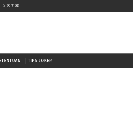
Sitemap
ETENTUAN
TIPS LOKER