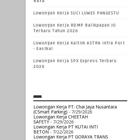
RAYA
Lowongan Kerja SUCI LUWES PANGESTU
Lowongan Kerja RDMP Balikpapan JO
Terbaru Tahun 2026
Lowongan Kerja Kaltim ASTRA Infra Port
- Eastkal
Lowongan Kerja SPX Express Terbaru
2026
Lowongan Kerja PT. Chai Jaya Nusantara
(CSmart Parking)
- 7/29/2026
Lowongan Kerja CHEETAH
SAFETY
- 7/29/2026
Lowongan Kerja PT KUTAI INTI
BETON
- 7/22/2026
Lowongan Kerja PT GORAYA TRANS