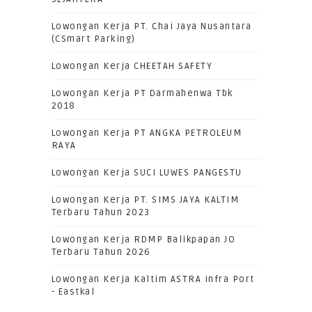
Lowongan Kerja PT. Chai Jaya Nusantara
(CSmart Parking)
Lowongan Kerja CHEETAH SAFETY
Lowongan Kerja PT Darmahenwa Tbk
2018
Lowongan Kerja PT ANGKA PETROLEUM
RAYA
Lowongan Kerja SUCI LUWES PANGESTU
Lowongan Kerja PT. SIMS JAYA KALTIM
Terbaru Tahun 2023
Lowongan Kerja RDMP Balikpapan JO
Terbaru Tahun 2026
Lowongan Kerja Kaltim ASTRA Infra Port
- Eastkal