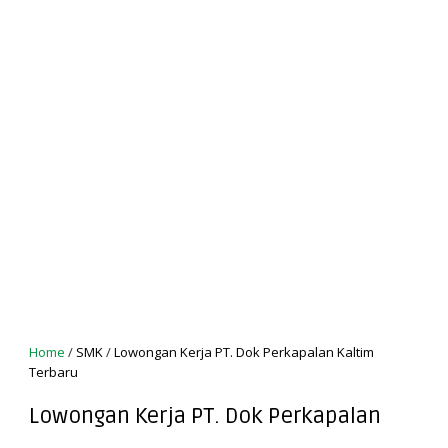
Home
/
SMK
/
Lowongan Kerja PT. Dok Perkapalan Kaltim
Terbaru
Lowongan Kerja PT. Dok Perkapalan