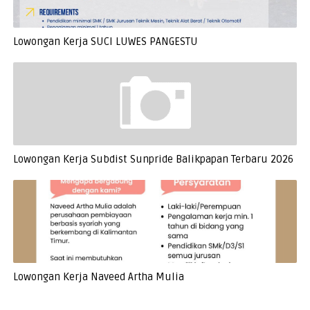
Lowongan Kerja SUCI LUWES PANGESTU
Lowongan Kerja Subdist Sunpride Balikpapan Terbaru 2026
Lowongan Kerja Naveed Artha Mulia