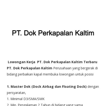
Lowongan Kerja PT. Dok Perkapalan Kaltim Terbaru
PT. Dok Perkapalan Kaltim
Perusahaan yang bergerak di
bidang perbaikan kapal membuka lowongan untuk posisi
1. Master Dok (Dock Airbag dan Floating Dock)
dengan
persyaratan,
1. Minimal D3/SMA/SMK
2. Min. Pengalaman 2 Tahun di bidang yang sama