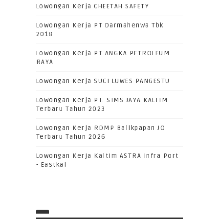
Lowongan Kerja CHEETAH SAFETY
Lowongan Kerja PT Darmahenwa Tbk
2018
Lowongan Kerja PT ANGKA PETROLEUM
RAYA
Lowongan Kerja SUCI LUWES PANGESTU
Lowongan Kerja PT. SIMS JAYA KALTIM
Terbaru Tahun 2023
Lowongan Kerja RDMP Balikpapan JO
Terbaru Tahun 2026
Lowongan Kerja Kaltim ASTRA Infra Port
- Eastkal