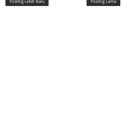
Posting Lebih Baru
Posting Lama