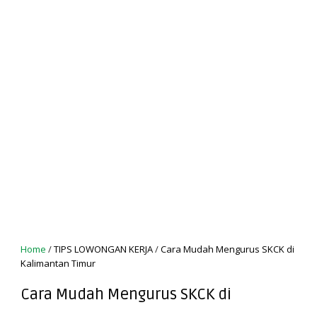
Home
/
TIPS LOWONGAN KERJA
/
Cara Mudah Mengurus SKCK di
Kalimantan Timur
Cara Mudah Mengurus SKCK di