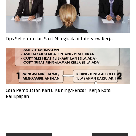
Tips Sebelum dan Saat Menghadapi Interview Kerja
Cara Pembuatan Kartu Kuning/Pencari Kerja Kota
Balikpapan