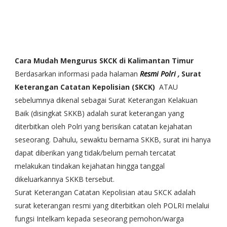
Cara Mudah Mengurus SKCK di Kalimantan Timur
Berdasarkan informasi pada halaman
Resmi Polri
,
Surat
Keterangan Catatan Kepolisian (SKCK)
ATAU
sebelumnya dikenal sebagai Surat Keterangan Kelakuan
Baik (disingkat SKKB) adalah surat keterangan yang
diterbitkan oleh Polri yang berisikan catatan kejahatan
seseorang. Dahulu, sewaktu bernama SKKB, surat ini hanya
dapat diberikan yang tidak/belum pernah tercatat
melakukan tindakan kejahatan hingga tanggal
dikeluarkannya SKKB tersebut.
Surat Keterangan Catatan Kepolisian atau SKCK adalah
surat keterangan resmi yang diterbitkan oleh POLRI melalui
fungsi Intelkam kepada seseorang pemohon/warga