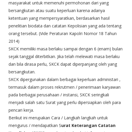
masyarakat untuk memenuhi permohonan dari yang
bersangkutan atau suatu keperluan karena adanya
ketentuan yang mempersyaratkan, berdasarkan hasil
penelitian biodata dan catatan Kepolisian yang ada tentang
orang tersebut. (Vide Peraturan Kapolri Nomor 18 Tahun
2014)
SKCK memiliki masa berlaku sampai dengan 6 (enam) bulan
sejak tanggal diterbitkan. Jika telah melewati masa berlaku
dan bila dirasa perlu, SKCK dapat diperpanjang oleh yang
bersangkutan.
SKCK dipergunakan dalam berbagai keperluan administari ,
termasuk dalam proses rekrutmen / penerimaan karyawan
pada berbagai perusahaan / instansi, SKCK seringkali
menjadi salah satu Surat yang perlu dipersiapkan oleh para
pencari kerja.
Berikut ini merupakan Cara / Langkah langkah untuk
mengurus / mendapatkan S
urat Keterangan Catatan