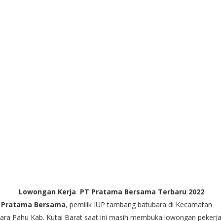
Lowongan Kerja PT Pratama Bersama Terbaru 2022
 Pratama Bersama
, pemilik IUP tambang batubara di Kecamatan
ara Pahu Kab. Kutai Barat saat ini masih membuka lowongan pekerj