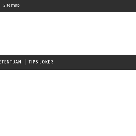
Sitemap
ETENTUAN
TIPS LOKER