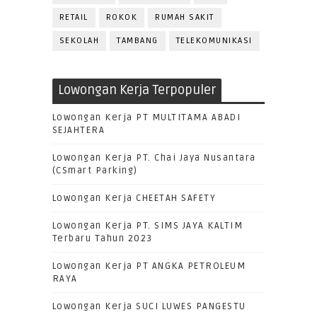
RETAIL
ROKOK
RUMAH SAKIT
SEKOLAH
TAMBANG
TELEKOMUNIKASI
Lowongan Kerja Terpopuler
Lowongan Kerja PT MULTITAMA ABADI
SEJAHTERA
Lowongan Kerja PT. Chai Jaya Nusantara
(CSmart Parking)
Lowongan Kerja CHEETAH SAFETY
Lowongan Kerja PT. SIMS JAYA KALTIM
Terbaru Tahun 2023
Lowongan Kerja PT ANGKA PETROLEUM
RAYA
Lowongan Kerja SUCI LUWES PANGESTU