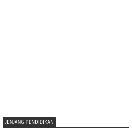
JENJANG PENDIDIKAN