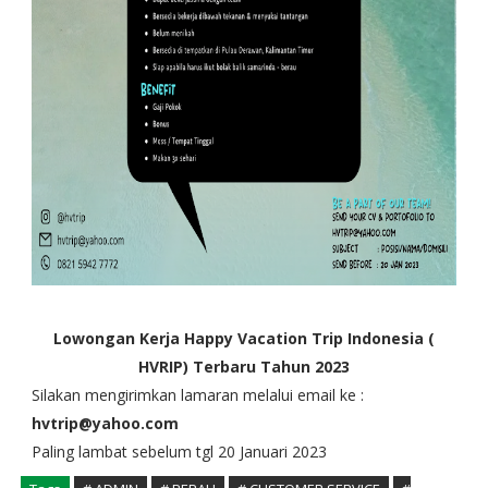
Lowongan Kerja Happy Vacation Trip Indonesia (
HVRIP) Terbaru Tahun 2023
Silakan mengirimkan lamaran melalui email ke :
hvtrip@yahoo.com
Paling lambat sebelum tgl 20 Januari 2023