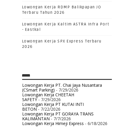
Lowongan Kerja RDMP Balikpapan JO
Terbaru Tahun 2026
Lowongan Kerja Kaltim ASTRA Infra Port
- Eastkal
Lowongan Kerja SPX Express Terbaru
2026
Lowongan Kerja PT. Chai Jaya Nusantara
(CSmart Parking)
- 7/29/2026
Lowongan Kerja CHEETAH
SAFETY
- 7/29/2026
Lowongan Kerja PT KUTAI INTI
BETON
- 7/22/2026
Lowongan Kerja PT GORAYA TRANS
KALIMANTAN
- 7/7/2026
Lowongan Kerja Himeji Express
- 6/18/2026