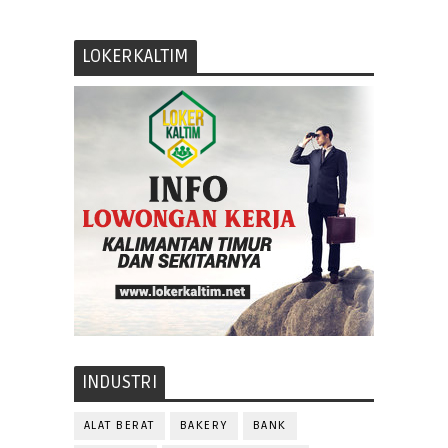
LOKERKALTIM
INDUSTRI
ALAT BERAT
BAKERY
BANK