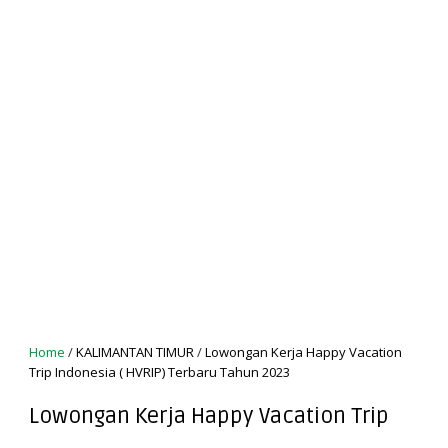
Home
/
KALIMANTAN TIMUR
/
Lowongan Kerja Happy Vacation
Trip Indonesia ( HVRIP) Terbaru Tahun 2023
Lowongan Kerja Happy Vacation Trip