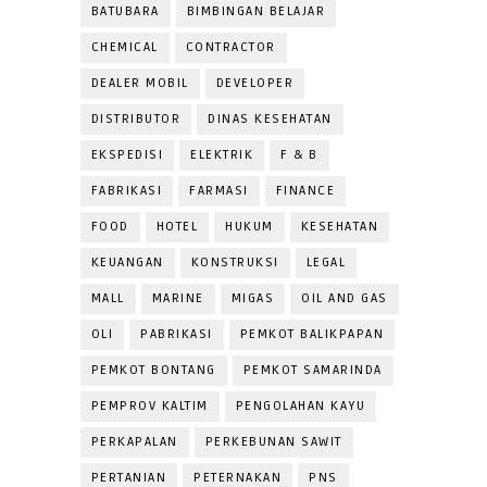
BATUBARA
BIMBINGAN BELAJAR
CHEMICAL
CONTRACTOR
DEALER MOBIL
DEVELOPER
DISTRIBUTOR
DINAS KESEHATAN
EKSPEDISI
ELEKTRIK
F & B
FABRIKASI
FARMASI
FINANCE
FOOD
HOTEL
HUKUM
KESEHATAN
KEUANGAN
KONSTRUKSI
LEGAL
MALL
MARINE
MIGAS
OIL AND GAS
OLI
PABRIKASI
PEMKOT BALIKPAPAN
PEMKOT BONTANG
PEMKOT SAMARINDA
PEMPROV KALTIM
PENGOLAHAN KAYU
PERKAPALAN
PERKEBUNAN SAWIT
PERTANIAN
PETERNAKAN
PNS