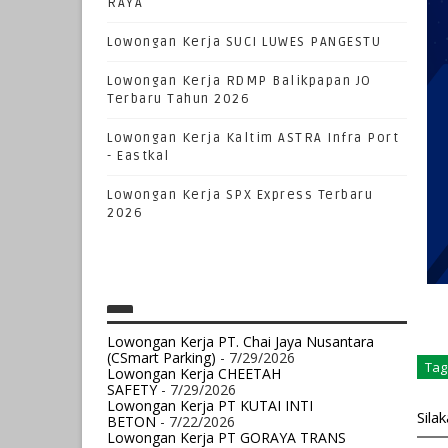
RAYA
Lowongan Kerja SUCI LUWES PANGESTU
Lowongan Kerja RDMP Balikpapan JO
Terbaru Tahun 2026
Lowongan Kerja Kaltim ASTRA Infra Port
- Eastkal
Lowongan Kerja SPX Express Terbaru
2026
Lowongan Kerja PT. Chai Jaya Nusantara
(CSmart Parking)
- 7/29/2026
Tag
Lowongan Kerja CHEETAH
SAFETY
- 7/29/2026
Lowongan Kerja PT KUTAI INTI
Sila
BETON
- 7/22/2026
Lowongan Kerja PT GORAYA TRANS