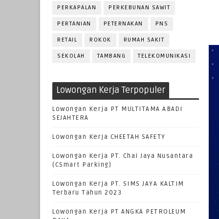
PERKAPALAN
PERKEBUNAN SAWIT
PERTANIAN
PETERNAKAN
PNS
RETAIL
ROKOK
RUMAH SAKIT
SEKOLAH
TAMBANG
TELEKOMUNIKASI
Lowongan Kerja Terpopuler
Lowongan Kerja PT MULTITAMA ABADI
SEJAHTERA
Lowongan Kerja CHEETAH SAFETY
Lowongan Kerja PT. Chai Jaya Nusantara
(CSmart Parking)
Lowongan Kerja PT. SIMS JAYA KALTIM
Terbaru Tahun 2023
Lowongan Kerja PT ANGKA PETROLEUM