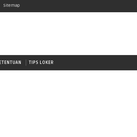
Sitemap
ETENTUAN
TIPS LOKER