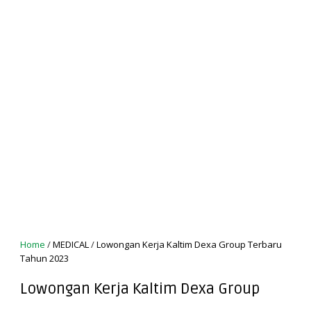
Home
/
MEDICAL
/
Lowongan Kerja Kaltim Dexa Group Terbaru
Tahun 2023
Lowongan Kerja Kaltim Dexa Group