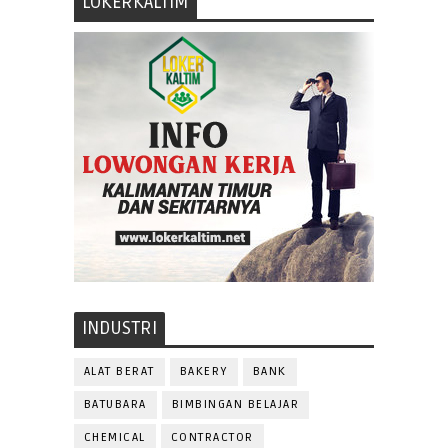
LOKERKALTIM
INDUSTRI
ALAT BERAT
BAKERY
BANK
BATUBARA
BIMBINGAN BELAJAR
CHEMICAL
CONTRACTOR