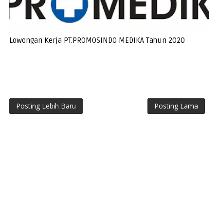
Lowongan Kerja PT.PROMOSINDO MEDIKA Tahun 2020
Posting Lebih Baru
Posting Lama