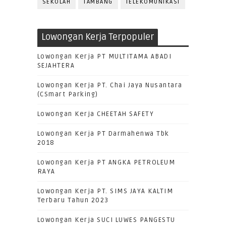
SEKOLAH
TAMBANG
TELEKOMUNIKASI
Lowongan Kerja Terpopuler
Lowongan Kerja PT MULTITAMA ABADI
SEJAHTERA
Lowongan Kerja PT. Chai Jaya Nusantara
(CSmart Parking)
Lowongan Kerja CHEETAH SAFETY
Lowongan Kerja PT Darmahenwa Tbk
2018
Lowongan Kerja PT ANGKA PETROLEUM
RAYA
Lowongan Kerja PT. SIMS JAYA KALTIM
Terbaru Tahun 2023
Lowongan Kerja SUCI LUWES PANGESTU