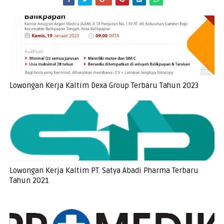
Lowongan Kerja Kaltim Dexa Group Terbaru Tahun 2023
Lowongan Kerja Kaltim PT. Satya Abadi Pharma Terbaru
Tahun 2021