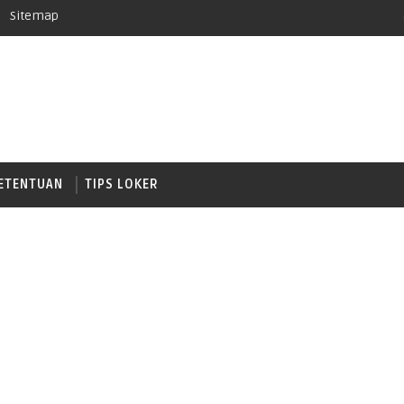
Sitemap
ETENTUAN
TIPS LOKER