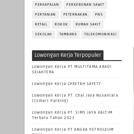
PERKAPALAN
PERKEBUNAN SAWIT
PERTANIAN
PETERNAKAN
PNS
RETAIL
ROKOK
RUMAH SAKIT
SEKOLAH
TAMBANG
TELEKOMUNIKASI
Lowongan Kerja Terpopuler
Lowongan Kerja PT MULTITAMA ABADI
SEJAHTERA
Lowongan Kerja CHEETAH SAFETY
Lowongan Kerja PT. Chai Jaya Nusantara
(CSmart Parking)
Lowongan Kerja PT. SIMS JAYA KALTIM
Terbaru Tahun 2023
Lowongan Kerja PT ANGKA PETROLEUM