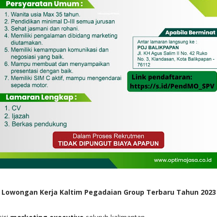
Lowongan Kerja Kaltim Pegadaian Group Terbaru Tahun 2023