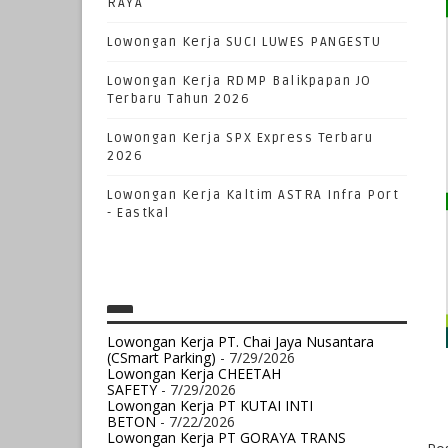
RAYA
Lowongan Kerja SUCI LUWES PANGESTU
Lowongan Kerja RDMP Balikpapan JO
Terbaru Tahun 2026
Lowongan Kerja SPX Express Terbaru
2026
Lowongan Kerja Kaltim ASTRA Infra Port
- Eastkal
Lowongan Kerja PT. Chai Jaya Nusantara
(CSmart Parking)
- 7/29/2026
Lowongan Kerja CHEETAH
SAFETY
- 7/29/2026
Lowongan Kerja PT KUTAI INTI
BETON
- 7/22/2026
Lowongan Kerja PT GORAYA TRANS