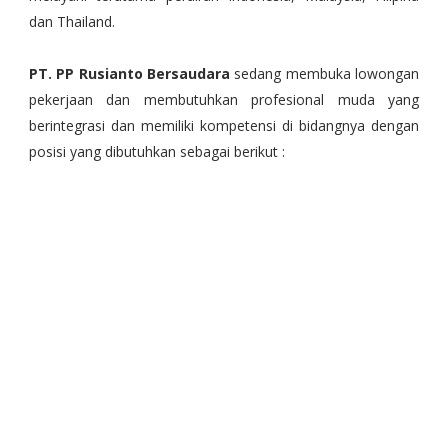
dan Thailand.
PT. PP Rusianto Bersaudara
sedang membuka lowongan
pekerjaan dan membutuhkan profesional muda yang
berintegrasi dan memiliki kompetensi di bidangnya dengan
posisi yang dibutuhkan sebagai berikut :