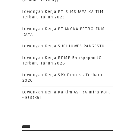
(CSmart Parking)
Lowongan Kerja PT. SIMS JAYA KALTIM
Terbaru Tahun 2023
Lowongan Kerja PT ANGKA PETROLEUM
RAYA
Lowongan Kerja SUCI LUWES PANGESTU
Lowongan Kerja RDMP Balikpapan JO
Terbaru Tahun 2026
Lowongan Kerja SPX Express Terbaru
2026
Lowongan Kerja Kaltim ASTRA Infra Port
- Eastkal