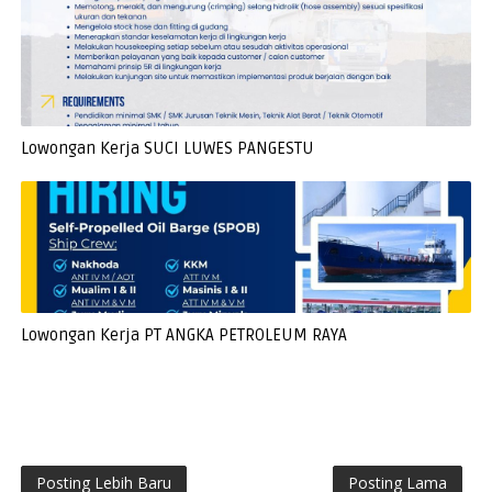
Lowongan Kerja SUCI LUWES PANGESTU
Lowongan Kerja PT ANGKA PETROLEUM RAYA
Posting Lebih Baru
Posting Lama