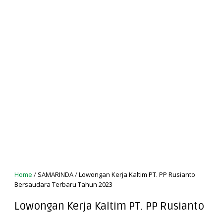
Home
/
SAMARINDA
/
Lowongan Kerja Kaltim PT. PP Rusianto
Bersaudara Terbaru Tahun 2023
Lowongan Kerja Kaltim PT. PP Rusianto