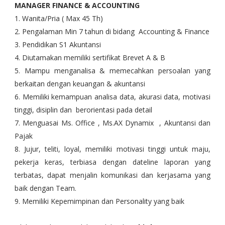
MANAGER FINANCE & ACCOUNTING
1. Wanita/Pria ( Max 45 Th)
2. Pengalaman Min 7 tahun di bidang Accounting & Finance
3. Pendidikan S1 Akuntansi
4. Diutamakan memiliki sertifikat Brevet A & B
5. Mampu menganalisa & memecahkan persoalan yang
berkaitan dengan keuangan & akuntansi
6. Memiliki kemampuan analisa data, akurasi data, motivasi
tinggi, disiplin dan berorientasi pada detail
7. Menguasai Ms. Office , Ms.AX Dynamix , Akuntansi dan
Pajak
8. Jujur, teliti, loyal, memiliki motivasi tinggi untuk maju,
pekerja keras, terbiasa dengan dateline laporan yang
terbatas, dapat menjalin komunikasi dan kerjasama yang
baik dengan Team.
9. Memiliki Kepemimpinan dan Personality yang baik