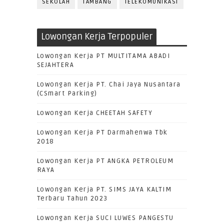
SEKOLAH
TAMBANG
TELEKOMUNIKASI
Lowongan Kerja Terpopuler
Lowongan Kerja PT MULTITAMA ABADI
SEJAHTERA
Lowongan Kerja PT. Chai Jaya Nusantara
(CSmart Parking)
Lowongan Kerja CHEETAH SAFETY
Lowongan Kerja PT Darmahenwa Tbk
2018
Lowongan Kerja PT ANGKA PETROLEUM
RAYA
Lowongan Kerja PT. SIMS JAYA KALTIM
Terbaru Tahun 2023
Lowongan Kerja SUCI LUWES PANGESTU