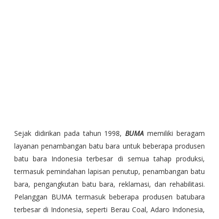
Sejak didirikan pada tahun 1998,
BUMA
memiliki beragam
layanan penambangan batu bara untuk beberapa produsen
batu bara Indonesia terbesar di semua tahap produksi,
termasuk pemindahan lapisan penutup, penambangan batu
bara, pengangkutan batu bara, reklamasi, dan rehabilitasi.
Pelanggan BUMA termasuk beberapa produsen batubara
terbesar di Indonesia, seperti Berau Coal, Adaro Indonesia,