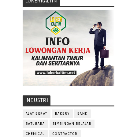
LOKERKALTIM
INDUSTRI
ALAT BERAT
BAKERY
BANK
BATUBARA
BIMBINGAN BELAJAR
CHEMICAL
CONTRACTOR