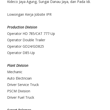
Kideco Jaya Agung, Sungai Danau Jaya, dan Pada Idi.
Lowongan Kerja Jobsite IPR
Production Division
Operator HD 785/CAT 777-Up
Operator Double Trailer
Operator GD24/GD825
Operator D85-Up
Plant Division
Mechanic
Auto Electrician
Driver Service Truck
PSCM Division
Driver Fuel Truck