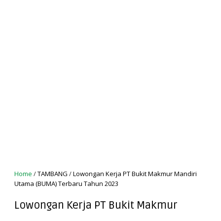
Home
/
TAMBANG
/
Lowongan Kerja PT Bukit Makmur Mandiri
Utama (BUMA) Terbaru Tahun 2023
Lowongan Kerja PT Bukit Makmur