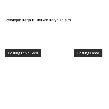
Lowongan Kerja PT Berkah Karya Kaltim
Posting Lebih Baru
Posting Lama