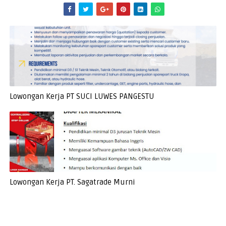
Lowongan Kerja PT SUCI LUWES PANGESTU
Lowongan Kerja PT. Sagatrade Murni