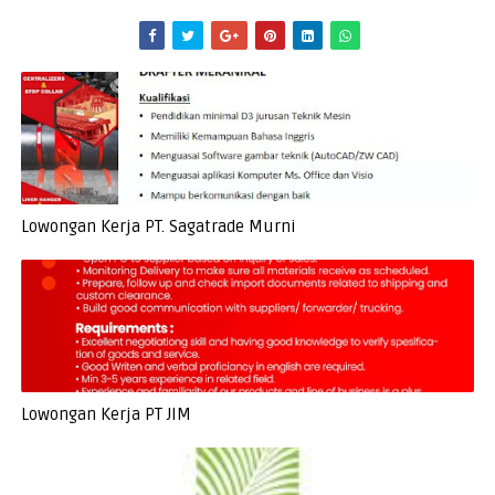
Lowongan Kerja PT. Sagatrade Murni
Lowongan Kerja PT JIM