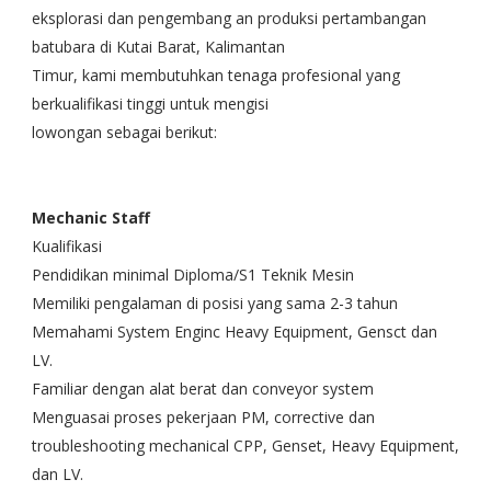
eksplorasi dan pengembang an produksi pertambangan
batubara di Kutai Barat, Kalimantan
Timur, kami membutuhkan tenaga profesional yang
berkualifikasi tinggi untuk mengisi
lowongan sebagai berikut:
Mechanic Staff
Kualifikasi
Pendidikan minimal Diploma/S1 Teknik Mesin
Memiliki pengalaman di posisi yang sama 2-3 tahun
Memahami System Enginc Heavy Equipment, Gensct dan
LV.
Familiar dengan alat berat dan conveyor system
Menguasai proses pekerjaan PM, corrective dan
troubleshooting mechanical CPP, Genset, Heavy Equipment,
dan LV.