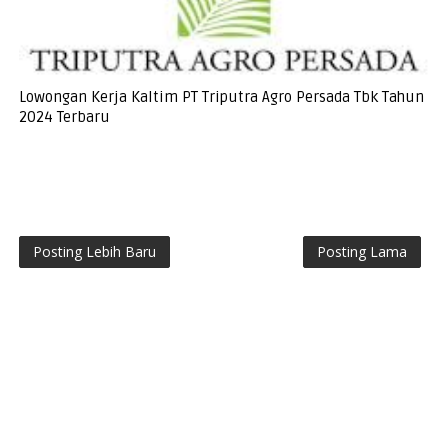
Lowongan Kerja Kaltim PT Triputra Agro Persada Tbk Tahun
2024 Terbaru
Posting Lebih Baru
Posting Lama