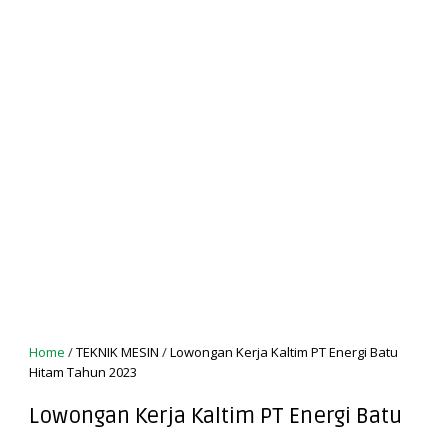
Home
/
TEKNIK MESIN
/
Lowongan Kerja Kaltim PT Energi Batu
Hitam Tahun 2023
Lowongan Kerja Kaltim PT Energi Batu