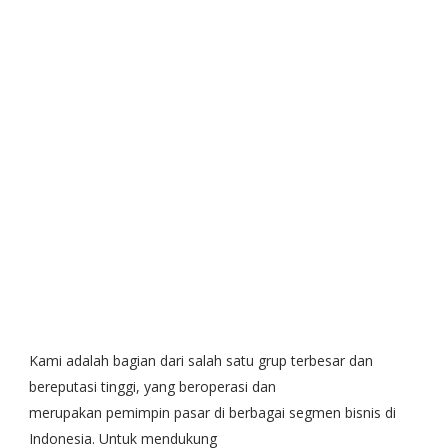
Kami adalah bagian dari salah satu grup terbesar dan
bereputasi tinggi, yang beroperasi dan
merupakan pemimpin pasar di berbagai segmen bisnis di
Indonesia. Untuk mendukung