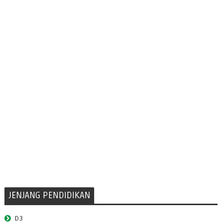
JENJANG PENDIDIKAN
D3