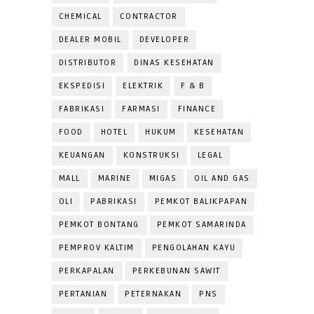
CHEMICAL
CONTRACTOR
DEALER MOBIL
DEVELOPER
DISTRIBUTOR
DINAS KESEHATAN
EKSPEDISI
ELEKTRIK
F & B
FABRIKASI
FARMASI
FINANCE
FOOD
HOTEL
HUKUM
KESEHATAN
KEUANGAN
KONSTRUKSI
LEGAL
MALL
MARINE
MIGAS
OIL AND GAS
OLI
PABRIKASI
PEMKOT BALIKPAPAN
PEMKOT BONTANG
PEMKOT SAMARINDA
PEMPROV KALTIM
PENGOLAHAN KAYU
PERKAPALAN
PERKEBUNAN SAWIT
PERTANIAN
PETERNAKAN
PNS