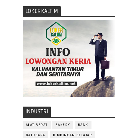
LOKERKALTIM
INDUSTRI
ALAT BERAT
BAKERY
BANK
BATUBARA
BIMBINGAN BELAJAR