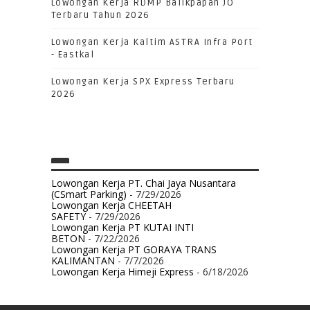
Lowongan Kerja RDMP Balikpapan JO
Terbaru Tahun 2026
Lowongan Kerja Kaltim ASTRA Infra Port
- Eastkal
Lowongan Kerja SPX Express Terbaru
2026
Lowongan Kerja PT. Chai Jaya Nusantara
(CSmart Parking)
- 7/29/2026
Lowongan Kerja CHEETAH
SAFETY
- 7/29/2026
Lowongan Kerja PT KUTAI INTI
BETON
- 7/22/2026
Lowongan Kerja PT GORAYA TRANS
KALIMANTAN
- 7/7/2026
Lowongan Kerja Himeji Express
- 6/18/2026