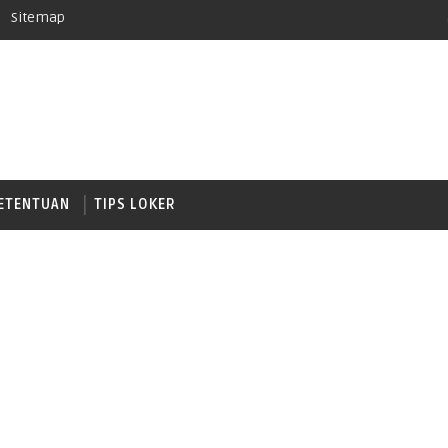
Sitemap
ETENTUAN
TIPS LOKER