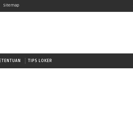
Sitemap
ETENTUAN
TIPS LOKER