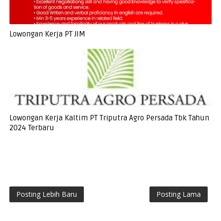
Lowongan Kerja PT JIM
Lowongan Kerja Kaltim PT Triputra Agro Persada Tbk Tahun
2024 Terbaru
Posting Lebih Baru
Posting Lama