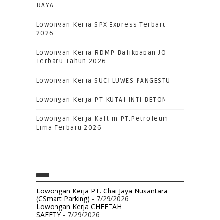
RAYA
Lowongan Kerja SPX Express Terbaru
2026
Lowongan Kerja RDMP Balikpapan JO
Terbaru Tahun 2026
Lowongan Kerja SUCI LUWES PANGESTU
Lowongan Kerja PT KUTAI INTI BETON
Lowongan Kerja Kaltim PT.Petroleum
Lima Terbaru 2026
Lowongan Kerja PT. Chai Jaya Nusantara
(CSmart Parking)
- 7/29/2026
Lowongan Kerja CHEETAH
SAFETY
- 7/29/2026