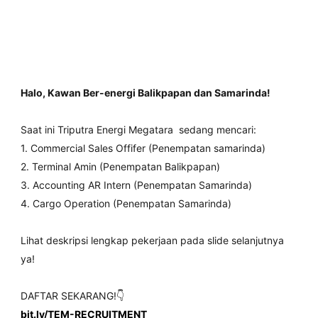
Halo, Kawan Ber-energi Balikpapan dan Samarinda!
Saat ini Triputra Energi Megatara sedang mencari:
1. Commercial Sales Offifer (Penempatan samarinda)
2. Terminal Amin (Penempatan Balikpapan)
3. Accounting AR Intern (Penempatan Samarinda)
4. Cargo Operation (Penempatan Samarinda)
Lihat deskripsi lengkap pekerjaan pada slide selanjutnya
ya!
DAFTAR SEKARANG!👇
bit.ly/TEM-RECRUITMENT