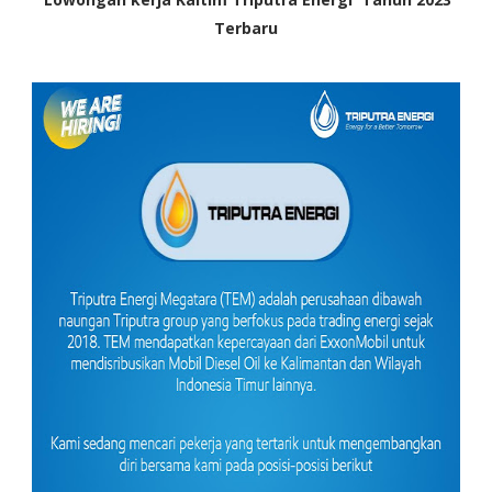
Terbaru