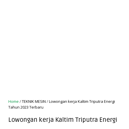
Home
/
TEKNIK MESIN
/
Lowongan kerja Kaltim Triputra Energi
Tahun 2023 Terbaru
Lowongan kerja Kaltim Triputra Energi