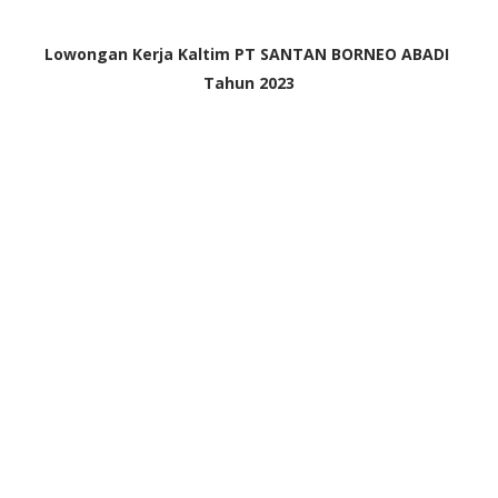
Lowongan Kerja Kaltim PT SANTAN BORNEO ABADI
Tahun 2023