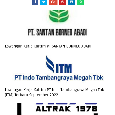
Lowongan Kerja Kaltim PT SANTAN BORNEO ABADI
Lowongan Kerja Kaltim PT Indo Tambangraya Megah Tbk.
(ITM) Terbaru September 2022