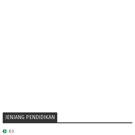
JENJANG PENDIDIKAN
D3