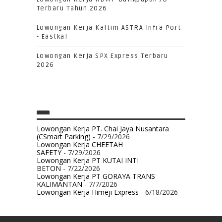
Terbaru Tahun 2026
Lowongan Kerja Kaltim ASTRA Infra Port
- Eastkal
Lowongan Kerja SPX Express Terbaru
2026
Lowongan Kerja PT. Chai Jaya Nusantara
(CSmart Parking)
- 7/29/2026
Lowongan Kerja CHEETAH
SAFETY
- 7/29/2026
Lowongan Kerja PT KUTAI INTI
BETON
- 7/22/2026
Lowongan Kerja PT GORAYA TRANS
KALIMANTAN
- 7/7/2026
Lowongan Kerja Himeji Express
- 6/18/2026