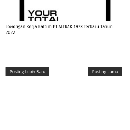
Lowongan Kerja Kaltim PT ALTRAK 1978 Terbaru Tahun
2022
Posting Lebih Baru
Posting Lama