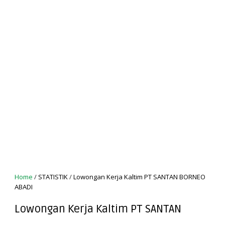
Home
/
STATISTIK
/
Lowongan Kerja Kaltim PT SANTAN BORNEO
ABADI
Lowongan Kerja Kaltim PT SANTAN