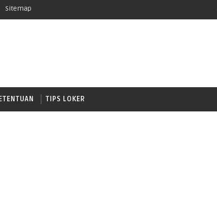
Sitemap
ETENTUAN
TIPS LOKER