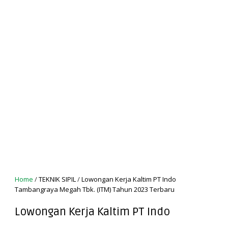
Home
/
TEKNIK SIPIL
/
Lowongan Kerja Kaltim PT Indo
Tambangraya Megah Tbk. (ITM) Tahun 2023 Terbaru
Lowongan Kerja Kaltim PT Indo