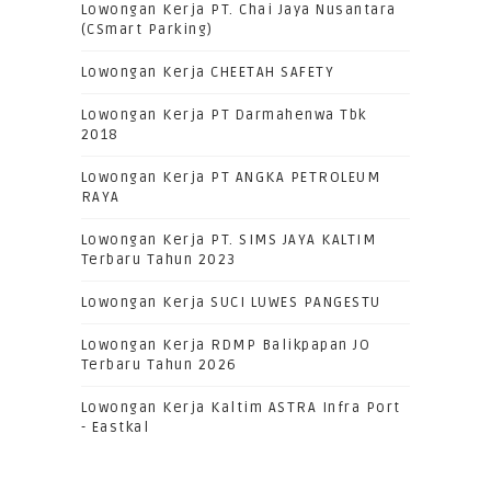
Lowongan Kerja PT. Chai Jaya Nusantara
(CSmart Parking)
Lowongan Kerja CHEETAH SAFETY
Lowongan Kerja PT Darmahenwa Tbk
2018
Lowongan Kerja PT ANGKA PETROLEUM
RAYA
Lowongan Kerja PT. SIMS JAYA KALTIM
Terbaru Tahun 2023
Lowongan Kerja SUCI LUWES PANGESTU
Lowongan Kerja RDMP Balikpapan JO
Terbaru Tahun 2026
Lowongan Kerja Kaltim ASTRA Infra Port
- Eastkal