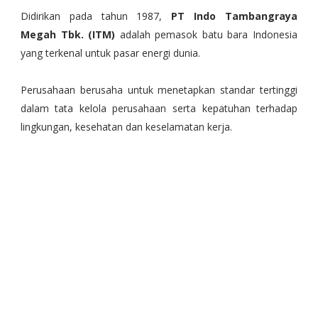
Didirikan pada tahun 1987,
PT Indo Tambangraya
Megah Tbk. (ITM)
adalah pemasok batu bara Indonesia
yang terkenal untuk pasar energi dunia.
Perusahaan berusaha untuk menetapkan standar tertinggi
dalam tata kelola perusahaan serta kepatuhan terhadap
lingkungan, kesehatan dan keselamatan kerja.