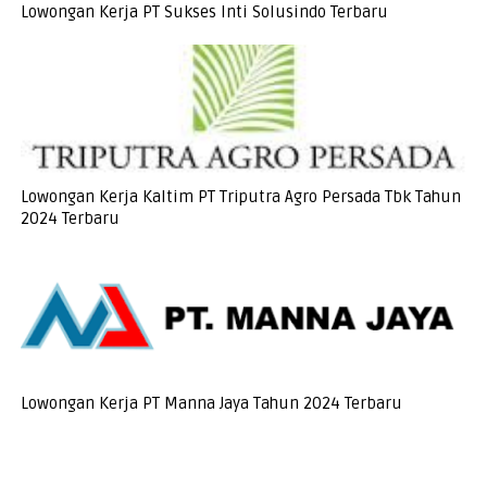
Lowongan Kerja PT Sukses Inti Solusindo Terbaru
Lowongan Kerja Kaltim PT Triputra Agro Persada Tbk Tahun
2024 Terbaru
Lowongan Kerja PT Manna Jaya Tahun 2024 Terbaru