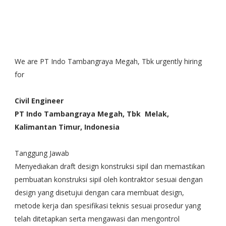
We are PT Indo Tambangraya Megah, Tbk urgently hiring
for
Civil Engineer
PT Indo Tambangraya Megah, Tbk Melak,
Kalimantan Timur, Indonesia
Tanggung Jawab
Menyediakan draft design konstruksi sipil dan memastikan
pembuatan konstruksi sipil oleh kontraktor sesuai dengan
design yang disetujui dengan cara membuat design,
metode kerja dan spesifikasi teknis sesuai prosedur yang
telah ditetapkan serta mengawasi dan mengontrol