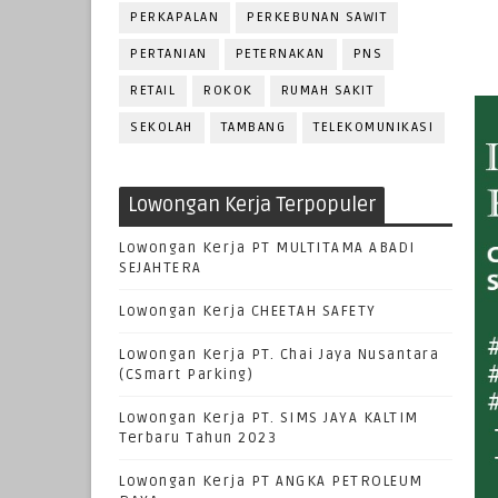
PERKAPALAN
PERKEBUNAN SAWIT
PERTANIAN
PETERNAKAN
PNS
RETAIL
ROKOK
RUMAH SAKIT
SEKOLAH
TAMBANG
TELEKOMUNIKASI
Lowongan Kerja Terpopuler
Lowongan Kerja PT MULTITAMA ABADI
SEJAHTERA
Lowongan Kerja CHEETAH SAFETY
Lowongan Kerja PT. Chai Jaya Nusantara
(CSmart Parking)
Lowongan Kerja PT. SIMS JAYA KALTIM
Terbaru Tahun 2023
Lowongan Kerja PT ANGKA PETROLEUM