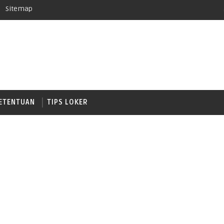
Sitemap
ETENTUAN
TIPS LOKER