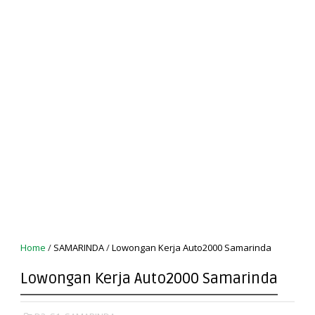
Home
/
SAMARINDA
/
Lowongan Kerja Auto2000 Samarinda
Lowongan Kerja Auto2000 Samarinda