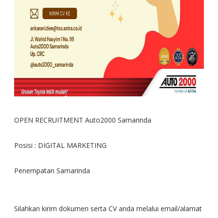
OPEN RECRUITMENT Auto2000 Samarinda
Posisi : DIGITAL MARKETING
Penempatan Samarinda
Silahkan kirim dokumen serta CV anda melalui email/alamat