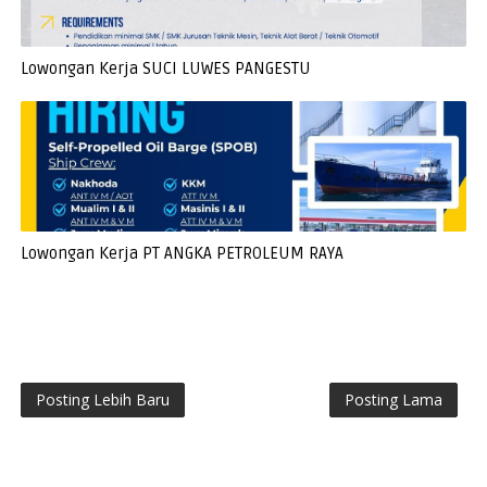
Lowongan Kerja SUCI LUWES PANGESTU
Lowongan Kerja PT ANGKA PETROLEUM RAYA
Posting Lebih Baru
Posting Lama