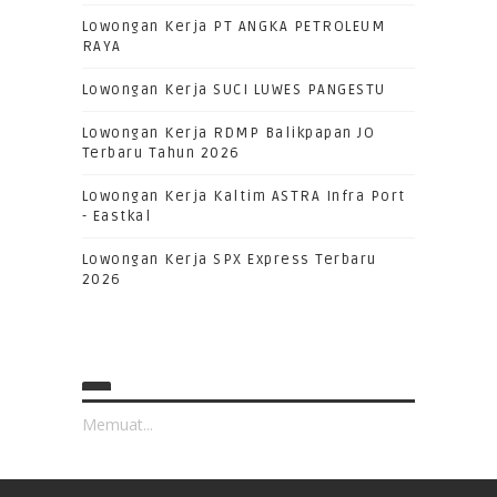
Lowongan Kerja PT ANGKA PETROLEUM
RAYA
Lowongan Kerja SUCI LUWES PANGESTU
Lowongan Kerja RDMP Balikpapan JO
Terbaru Tahun 2026
Lowongan Kerja Kaltim ASTRA Infra Port
- Eastkal
Lowongan Kerja SPX Express Terbaru
2026
Memuat...