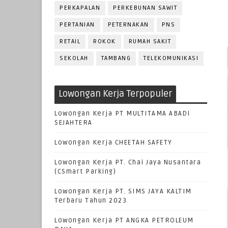
PERKAPALAN
PERKEBUNAN SAWIT
PERTANIAN
PETERNAKAN
PNS
RETAIL
ROKOK
RUMAH SAKIT
SEKOLAH
TAMBANG
TELEKOMUNIKASI
Lowongan Kerja Terpopuler
Lowongan Kerja PT MULTITAMA ABADI
SEJAHTERA
Lowongan Kerja CHEETAH SAFETY
Lowongan Kerja PT. Chai Jaya Nusantara
(CSmart Parking)
Lowongan Kerja PT. SIMS JAYA KALTIM
Terbaru Tahun 2023
Lowongan Kerja PT ANGKA PETROLEUM