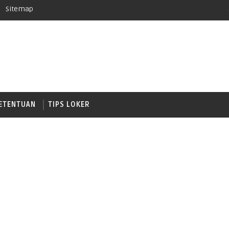
Sitemap
ETENTUAN
TIPS LOKER