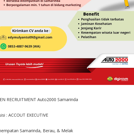
EN RECRUITMENT Auto2000 Samarinda
sisi : ACCOUT EXECUTIVE
nempatan Samarinda, Berau, & Melak