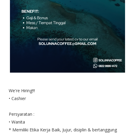
We're Hiring!!!
• Cashier
Persyaratan :
• Wanita
* Memiliki Etika Kerja Baik, Jujur, disiplin & bertanggung