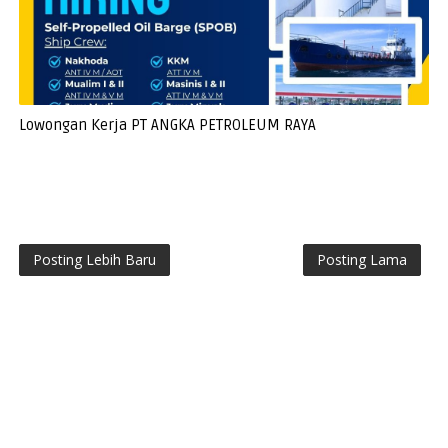
Lowongan Kerja PT ANGKA PETROLEUM RAYA
Posting Lebih Baru
Posting Lama