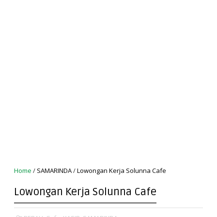
Home
/
SAMARINDA
/
Lowongan Kerja Solunna Cafe
Lowongan Kerja Solunna Cafe