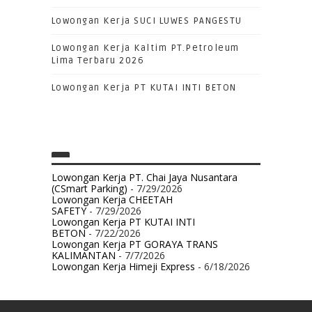
Lowongan Kerja SUCI LUWES PANGESTU
Lowongan Kerja Kaltim PT.Petroleum
Lima Terbaru 2026
Lowongan Kerja PT KUTAI INTI BETON
Lowongan Kerja PT. Chai Jaya Nusantara
(CSmart Parking)
- 7/29/2026
Lowongan Kerja CHEETAH
SAFETY
- 7/29/2026
Lowongan Kerja PT KUTAI INTI
BETON
- 7/22/2026
Lowongan Kerja PT GORAYA TRANS
KALIMANTAN
- 7/7/2026
Lowongan Kerja Himeji Express
- 6/18/2026