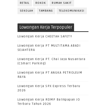
RETAIL
ROKOK
RUMAH SAKIT
SEKOLAH
TAMBANG
TELEKOMUNIKASI
Lowongan Kerja Terpopuler
Lowongan Kerja CHEETAH SAFETY
Lowongan Kerja PT MULTITAMA ABADI
SEJAHTERA
Lowongan Kerja PT. Chai Jaya Nusantara
(CSmart Parking)
Lowongan Kerja PT ANGKA PETROLEUM
RAYA
Lowongan Kerja SPX Express Terbaru
2026
Lowongan Kerja RDMP Balikpapan JO
Terbaru Tahun 2026