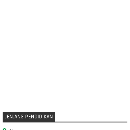
JENJANG PENDIDIKAN